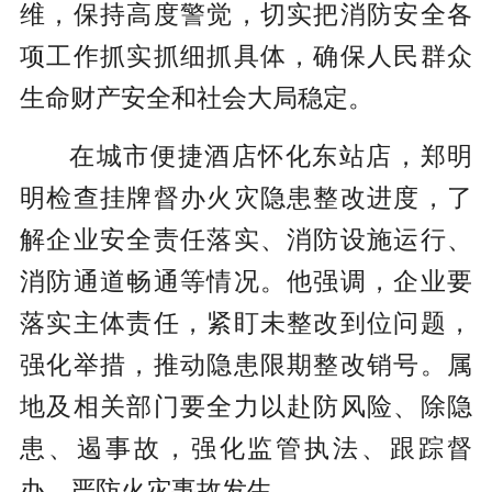
维，保持高度警觉，切实把消防安全各
项工作抓实抓细抓具体，确保人民群众
生命财产安全和社会大局稳定。
在城市便捷酒店怀化东站店，郑明
明检查挂牌督办火灾隐患整改进度，了
解企业安全责任落实、消防设施运行、
消防通道畅通等情况。他强调，企业要
落实主体责任，紧盯未整改到位问题，
强化举措，推动隐患限期整改销号。属
地及相关部门要全力以赴防风险、除隐
患、遏事故，强化监管执法、跟踪督
办，严防火灾事故发生。