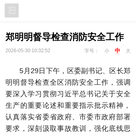
立即下载
郑明明督导检查消防安全工作
中
2026-05-30 10:32:52
字号：
小
大
5月29日下午，区委副书记、区长郑
明明督导检查全区消防安全工作，强调
要深入学习贯彻习近平总书记关于安全
生产的重要论述和重要指示批示精神，
认真落实省委省政府、市委市政府部署
要求，深刻汲取事故教训，强化底线思