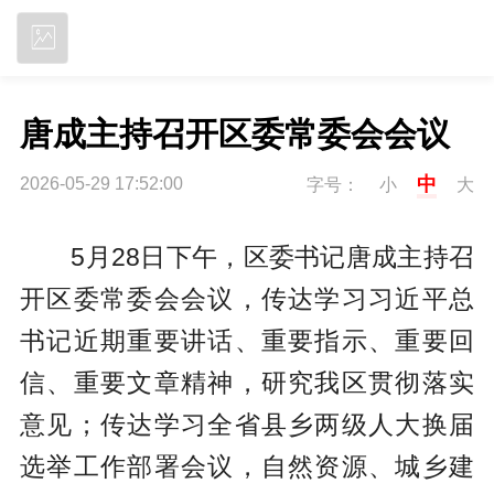
立即下载
唐成主持召开区委常委会会议
中
2026-05-29 17:52:00
字号：
小
大
5月28日下午，区委书记唐成主持召
开区委常委会会议，传达学习习近平总
书记近期重要讲话、重要指示、重要回
信、重要文章精神，研究我区贯彻落实
意见；传达学习全省县乡两级人大换届
选举工作部署会议，自然资源、城乡建