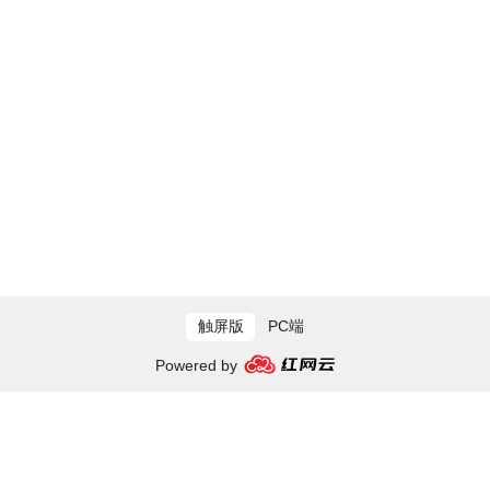
触屏版
PC端
Powered by